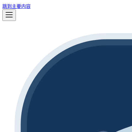
跳到主要内容