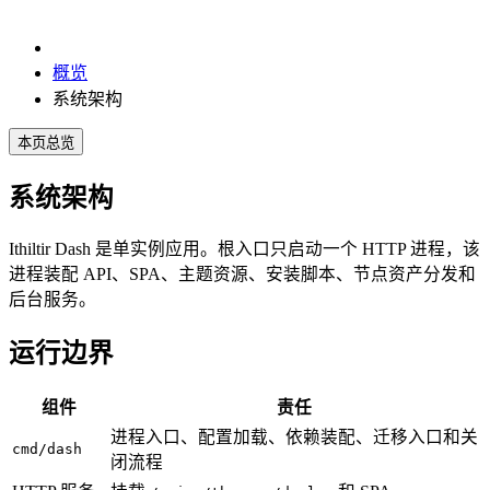
概览
系统架构
本页总览
系统架构
Ithiltir Dash 是单实例应用。根入口只启动一个 HTTP 进程，该
进程装配 API、SPA、主题资源、安装脚本、节点资产分发和
后台服务。
运行边界
组件
责任
进程入口、配置加载、依赖装配、迁移入口和关
cmd/dash
闭流程