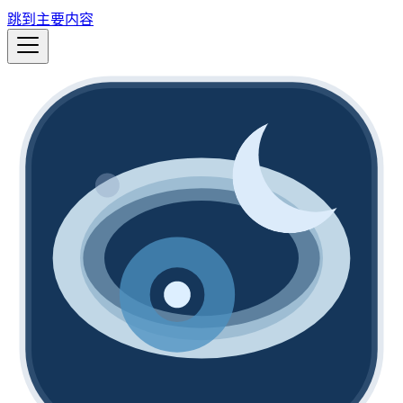
跳到主要内容