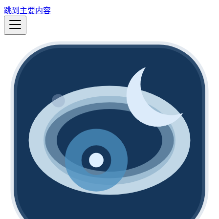
跳到主要内容