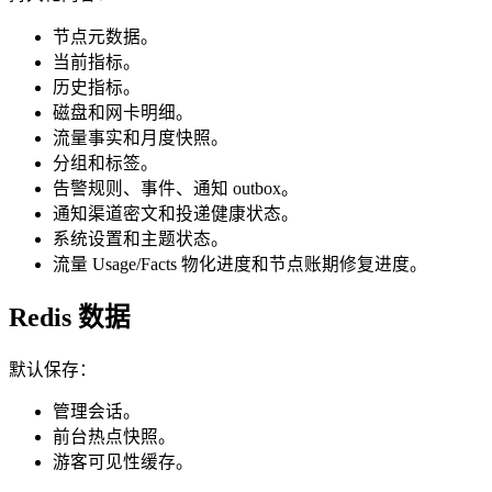
节点元数据。
当前指标。
历史指标。
磁盘和网卡明细。
流量事实和月度快照。
分组和标签。
告警规则、事件、通知 outbox。
通知渠道密文和投递健康状态。
系统设置和主题状态。
流量 Usage/Facts 物化进度和节点账期修复进度。
Redis 数据
默认保存：
管理会话。
前台热点快照。
游客可见性缓存。