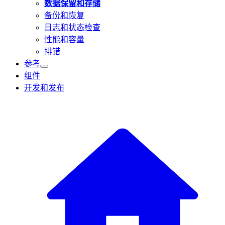
数据保留和存储
备份和恢复
日志和状态检查
性能和容量
排错
参考
组件
开发和发布