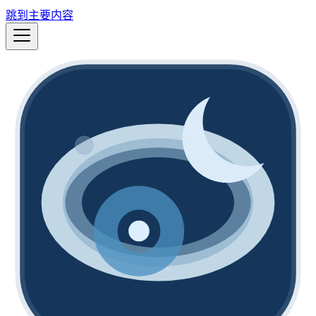
跳到主要内容