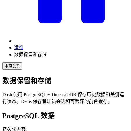
运维
数据保留和存储
本页总览
数据保留和存储
Dash 使用 PostgreSQL + TimescaleDB 保存历史数据和关键运
行状态。Redis 保存管理员会话和可丢弃的前台缓存。
PostgreSQL 数据
持久化内容：